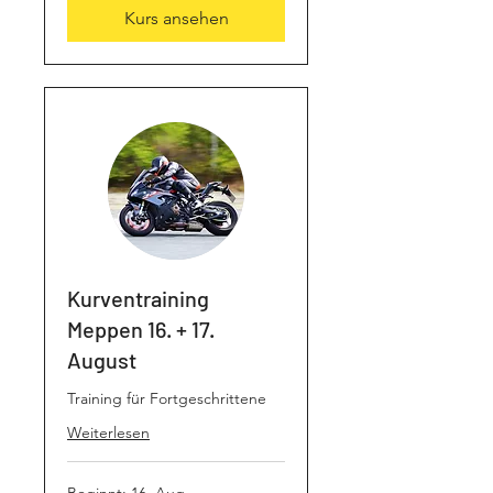
Kurs ansehen
Kurventraining
Meppen 16. + 17.
August
Training für Fortgeschrittene
Weiterlesen